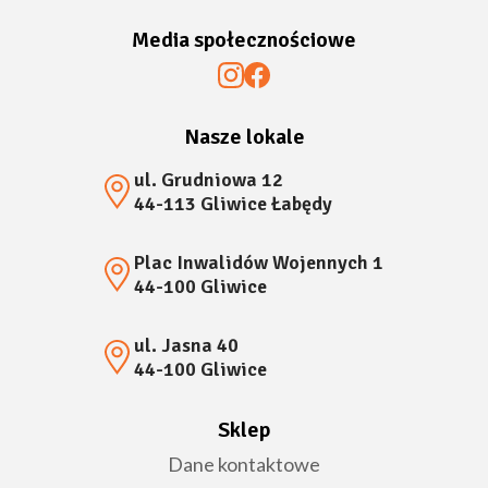
Media społecznościowe
Nasze lokale
ul. Grudniowa 12
44-113 Gliwice Łabędy
Plac Inwalidów Wojennych 1
44-100 Gliwice
ul. Jasna 40
44-100 Gliwice
Sklep
Dane kontaktowe