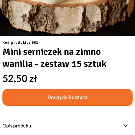
Kod produktu: 662
Mini serniczek na zimno
wanilia - zestaw 15 sztuk
52,50 zł
Dodaj do koszyka
Opis produktu