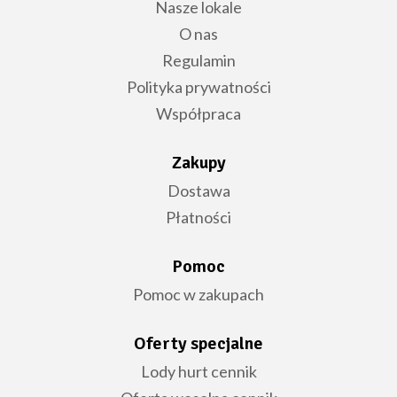
Nasze lokale
O nas
Regulamin
Polityka prywatności
Współpraca
Zakupy
Dostawa
Płatności
Pomoc
Pomoc w zakupach
Oferty specjalne
Lody hurt cennik