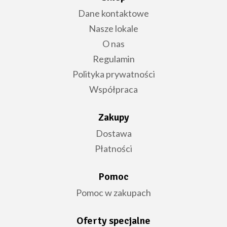
Dane kontaktowe
Nasze lokale
O nas
Regulamin
Polityka prywatności
Współpraca
Zakupy
Dostawa
Płatności
Pomoc
Pomoc w zakupach
Oferty specjalne