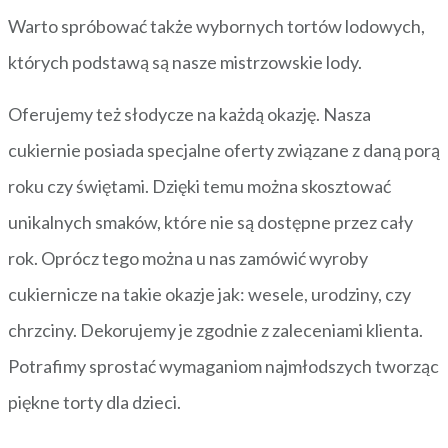
Warto spróbować także wybornych tortów lodowych,
których podstawą są nasze mistrzowskie lody.
Oferujemy też słodycze na każdą okazję. Nasza
cukiernie posiada specjalne oferty związane z daną porą
roku czy świętami. Dzięki temu można skosztować
unikalnych smaków, które nie są dostępne przez cały
rok. Oprócz tego można u nas zamówić wyroby
cukiernicze na takie okazje jak: wesele, urodziny, czy
chrzciny. Dekorujemy je zgodnie z zaleceniami klienta.
Potrafimy sprostać wymaganiom najmłodszych tworząc
piękne torty dla dzieci.