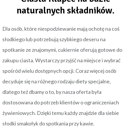
naturalnych składników.
Dla osób, które niespodziewanie mają ochotę na coś
słodkiego lub potrzebują szybkiego deseru na
spotkanie ze znajomymi, cukiernie oferują gotowe do
zakupu ciasta. Wystarczy przyjść na miejsce i wybrać
spośród wielu dostępnych opcji. Coraz więcej osób
decyduje się na różnego rodzaju diety specjalne,
dlatego też dbamy o to, by nasza oferta była
dostosowana do potrzeb klientów o ograniczeniach
żywieniowych. Dzięki temu każdy znajdzie dla siebie
słodki smakołyk do spotkania przy kawie.