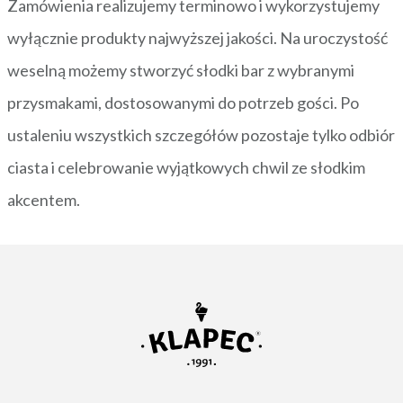
Zamówienia realizujemy terminowo i wykorzystujemy
wyłącznie produkty najwyższej jakości. Na uroczystość
weselną możemy stworzyć słodki bar z wybranymi
przysmakami, dostosowanymi do potrzeb gości. Po
ustaleniu wszystkich szczegółów pozostaje tylko odbiór
ciasta i celebrowanie wyjątkowych chwil ze słodkim
akcentem.