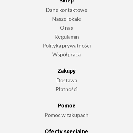
Sklep
Dane kontaktowe
Nasze lokale
O nas
Regulamin
Polityka prywatności
Współpraca
Zakupy
Dostawa
Płatności
Pomoc
Pomoc w zakupach
Oferty specjalne