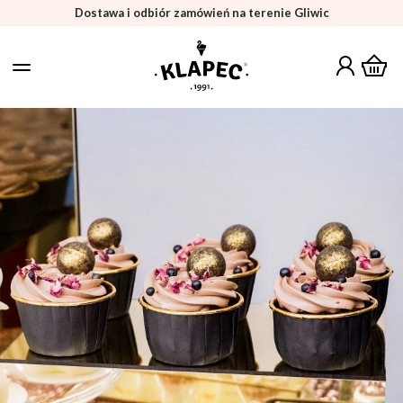
Dostawa i odbiór zamówień na terenie Gliwic